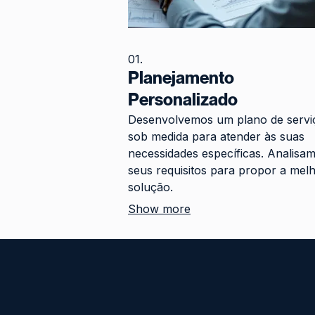
01.
Planejamento
Personalizado
Desenvolvemos um plano de servi
sob medida para atender às suas
necessidades específicas. Analisa
seus requisitos para propor a mel
solução.
Show more