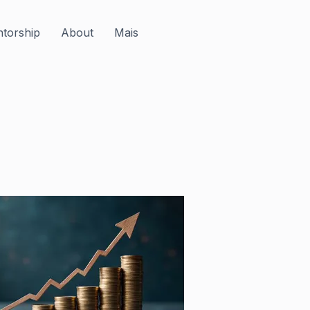
torship
About
Mais