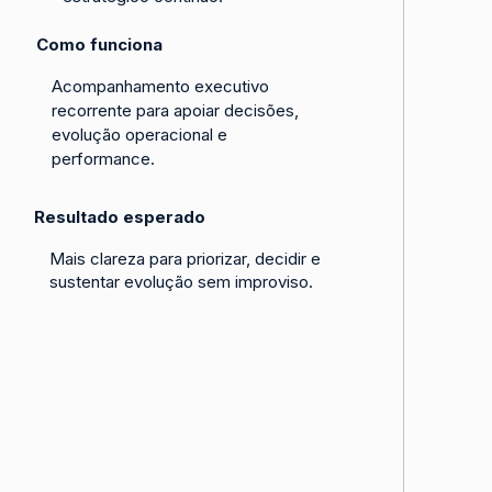
Como funciona
Acompanhamento executivo
recorrente para apoiar decisões,
evolução operacional e
performance.
Resultado esperado
Mais clareza para priorizar, decidir e
sustentar evolução sem improviso.