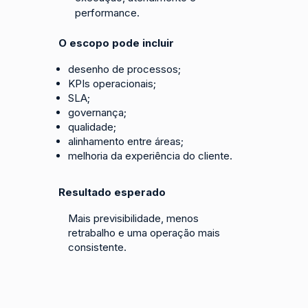
performance.
O escopo pode incluir
desenho de processos;
KPIs operacionais;
SLA;
governança;
qualidade;
alinhamento entre áreas;
melhoria da experiência do cliente.
Resultado esperado
Mais previsibilidade, menos
retrabalho e uma operação mais
consistente.