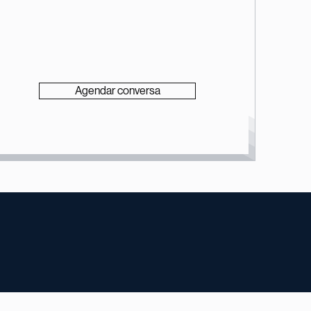
Agendar conversa