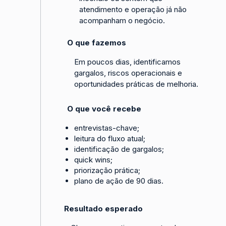
atendimento e operação já não
acompanham o negócio.
O que fazemos
Em poucos dias, identificamos
gargalos, riscos operacionais e
oportunidades práticas de melhoria.
O que você recebe
entrevistas-chave;
leitura do fluxo atual;
identificação de gargalos;
quick wins;
priorização prática;
plano de ação de 90 dias.
Resultado esperado