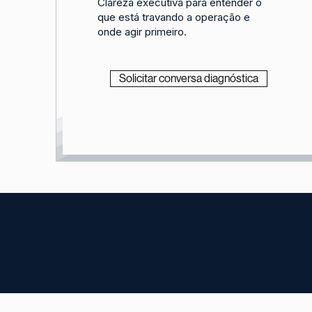
Clareza executiva para entender o
que está travando a operação e
onde agir primeiro.
Solicitar conversa diagnóstica